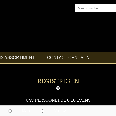
NS ASSORTIMENT
CONTACT OPNEMEN
REGISTREREN
UW PERSOONLIJKE GEGEVENS
Man
Vrouw