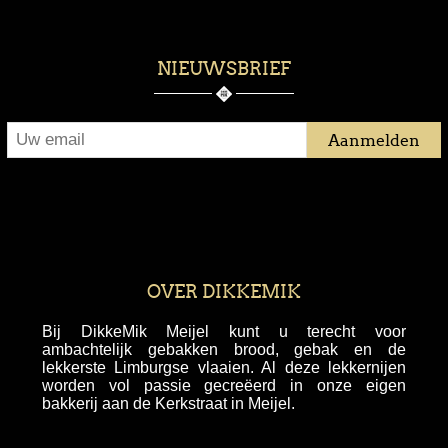
NIEUWSBRIEF
OVER DIKKEMIK
Bij DikkeMik Meijel kunt u terecht voor
ambachtelijk gebakken brood, gebak en de
lekkerste Limburgse vlaaien. Al deze lekkernijen
worden vol passie gecreëerd in onze eigen
bakkerij aan de Kerkstraat in Meijel.