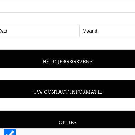
BEDRIJFSGEGEVENS
UW CONTACT INFORMATIE
OPTIES