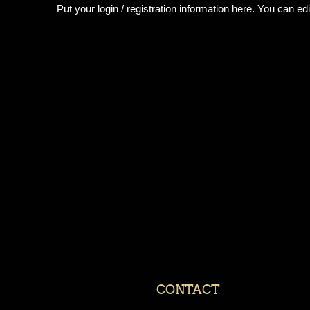
Put your login / registration information here. You can edit
CONTACT