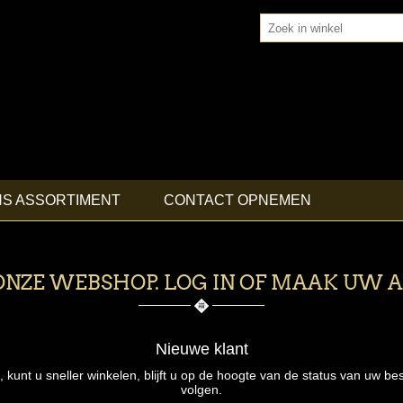
NS ASSORTIMENT
CONTACT OPNEMEN
NZE WEBSHOP. LOG IN OF MAAK UW 
Nieuwe klant
nt u sneller winkelen, blijft u op de hoogte van de status van uw bes
volgen.