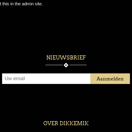
 this in the admin site.
NIEUWSBRIEF
OVER DIKKEMIK