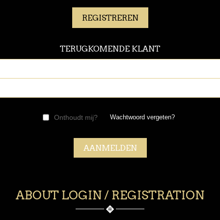
TERUGKOMENDE KLANT
Onthoudt mij?
Wachtwoord vergeten?
ABOUT LOGIN / REGISTRATION