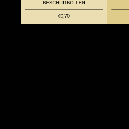
BESCHUITBOLLEN
€0,70