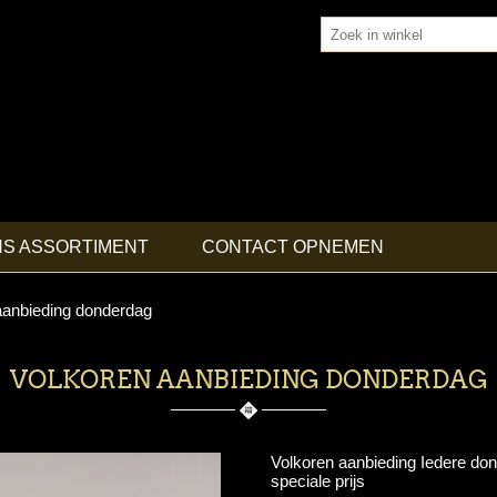
NS ASSORTIMENT
CONTACT OPNEMEN
aanbieding donderdag
VOLKOREN AANBIEDING DONDERDAG
Volkoren aanbieding Iedere don
speciale prijs