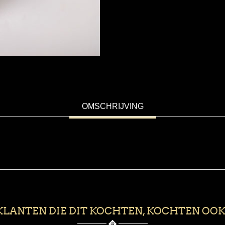
OMSCHRIJVING
KLANTEN DIE DIT KOCHTEN, KOCHTEN OOK.