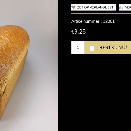
Artikelnummer::
12001
€3,25