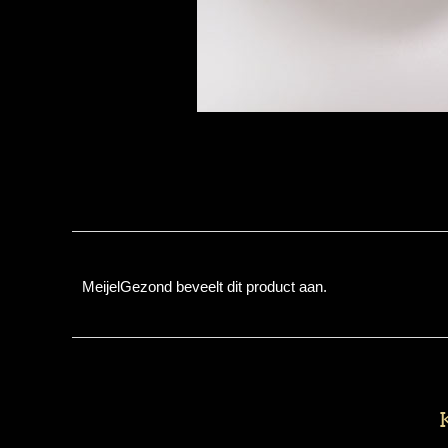
MeijelGezond beveelt dit product aan.