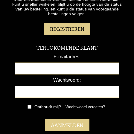
kunt u sneller winkelen, blijft u op de hoogte van de status
van uw bestelling, en kunt u de status van voorgaande
bestellingen volgen.
TERUGKOMENDE KLANT
E-mailadres:
Wachtwoord:
Onthoudt mij?
Wachtwoord vergeten?