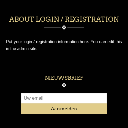
ABOUT LOGIN / REGISTRATION
Put your login / registration information here. You can edit this
in the admin site.
NIEUWSBRIEF