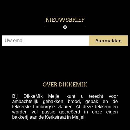
NIEUWSBRIEF
OVER DIKKEMIK
Bij DikkeMik Meijel kunt u terecht voor
ambachtelijk gebakken brood, gebak en de
lekkerste Limburgse vlaaien. Al deze lekkernijen
worden vol passie gecreëerd in onze eigen
bakkerij aan de Kerkstraat in Meijel.