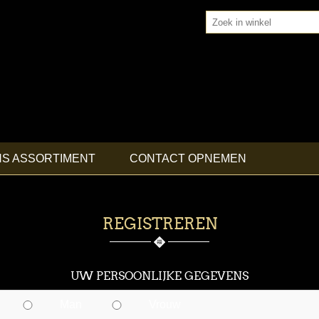
NS ASSORTIMENT
CONTACT OPNEMEN
REGISTREREN
UW PERSOONLIJKE GEGEVENS
Man
Vrouw