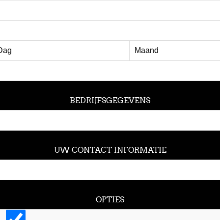
BEDRIJFSGEGEVENS
UW CONTACT INFORMATIE
OPTIES