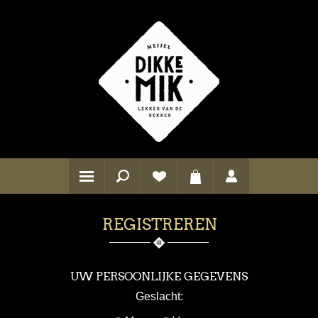
REGISTREREN
UW PERSOONLIJKE GEGEVENS
Geslacht: