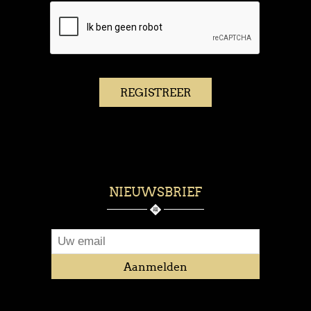
NIEUWSBRIEF