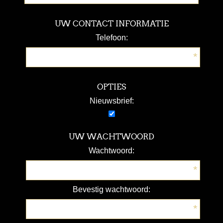
UW CONTACT INFORMATIE
Telefoon:
*
OPTIES
Nieuwsbrief:
UW WACHTWOORD
Wachtwoord:
*
Bevestig wachtwoord:
*