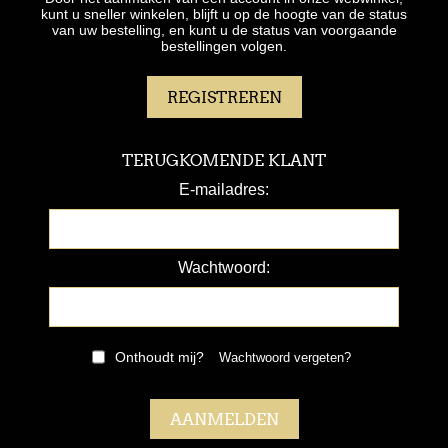
kunt u sneller winkelen, blijft u op de hoogte van de status
van uw bestelling, en kunt u de status van voorgaande
bestellingen volgen.
TERUGKOMENDE KLANT
E-mailadres:
Wachtwoord:
Onthoudt mij?
Wachtwoord vergeten?