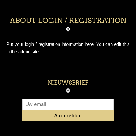
ABOUT LOGIN / REGISTRATION
Put your login / registration information here. You can edit this
in the admin site.
NIEUWSBRIEF