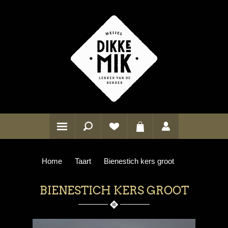
Home
Taart
Bienestich kers groot
BIENESTICH KERS GROOT