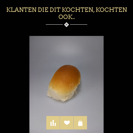
KLANTEN DIE DIT KOCHTEN, KOCHTEN
OOK..