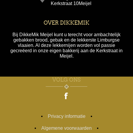
Kerkstraat 10Meijel
OVER DIKKEMIK
Bij DikkeMik Meijel kunt u terecht voor ambachtelijk
gebakken brood, gebak en de lekkerste Limburgse
vlaaien. Al deze lekkernijen worden vol passie
gecreëerd in onze eigen bakkerij aan de Kerkstraat in
Meijel.
VOLG ONS
Privacy informatie
Algemene voorwaarden