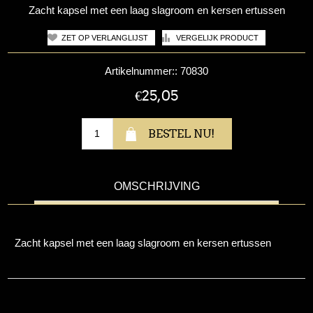
Zacht kapsel met een laag slagroom en kersen ertussen
Artikelnummer::
70830
€25,05
OMSCHRIJVING
Zacht kapsel met een laag slagroom en kersen ertussen