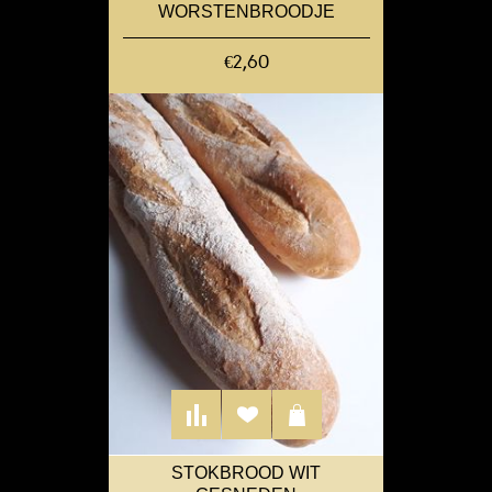
WORSTENBROODJE
€2,60
STOKBROOD WIT