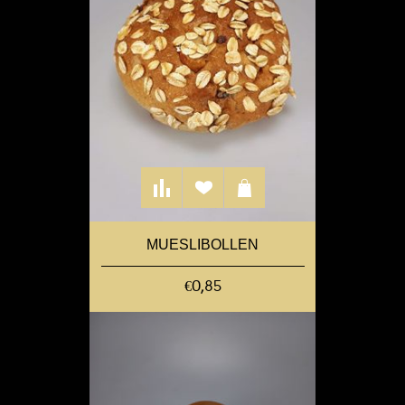
MUESLIBOLLEN
€0,85