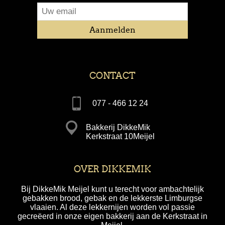
CONTACT
077 - 466 12 24
Bakkerij DikkeMik
Kerkstraat 10Meijel
OVER DIKKEMIK
Bij DikkeMik Meijel kunt u terecht voor ambachtelijk
gebakken brood, gebak en de lekkerste Limburgse
vlaaien. Al deze lekkernijen worden vol passie
gecreëerd in onze eigen bakkerij aan de Kerkstraat in