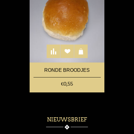
RONDE BROODJES
€0,55
NIEUWSBRIEF