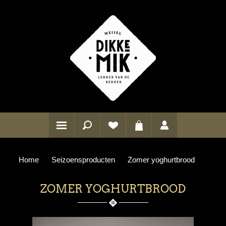
Home
Seizoensproducten
Zomer yoghurtbrood
ZOMER YOGHURTBROOD