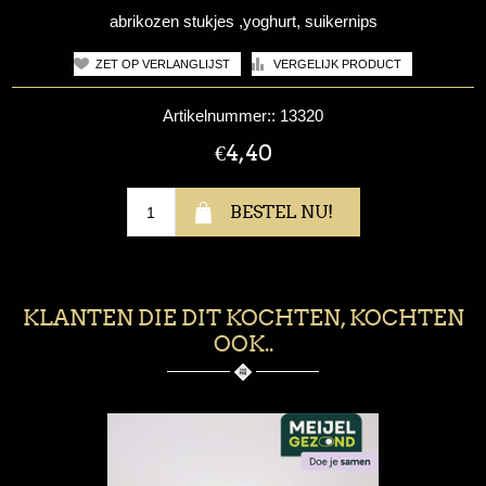
abrikozen stukjes ,yoghurt, suikernips
Artikelnummer::
13320
€4,40
KLANTEN DIE DIT KOCHTEN, KOCHTEN
OOK..