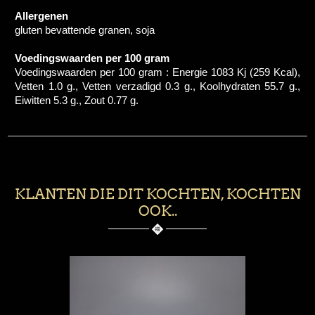
Allergenen
gluten bevattende granen, soja
Voedingswaarden per 100 gram
Voedingswaarden per 100 gram : Energie 1083 Kj (259 Kcal),
Vetten 1.0 g., Vetten verzadigd 0.3 g., Koolhydraten 55.7 g.,
Eiwitten 5.3 g., Zout 0.77 g.
KLANTEN DIE DIT KOCHTEN, KOCHTEN
OOK..