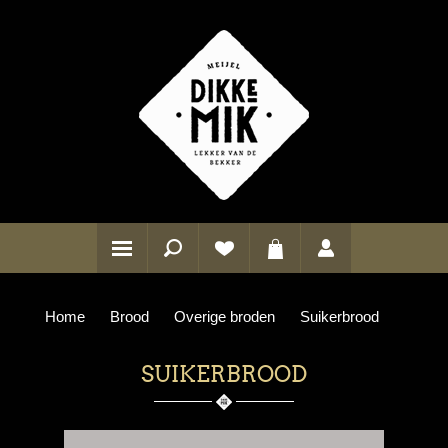
Home
Brood
Overige broden
Suikerbrood
SUIKERBROOD