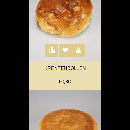
KRENTENBOLLEN
€0,80