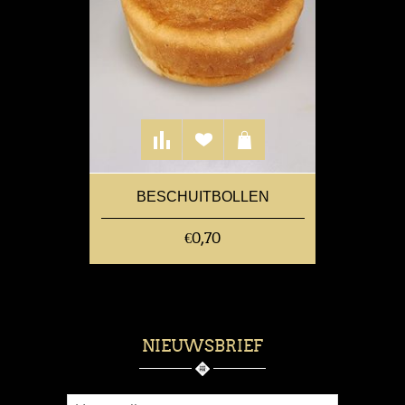
BESCHUITBOLLEN
€0,70
NIEUWSBRIEF