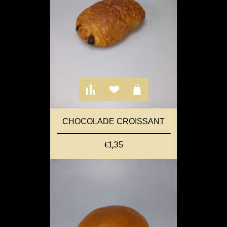
CHOCOLADE CROISSANT
€1,35