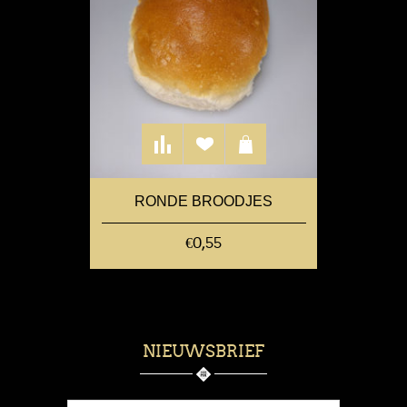
RONDE BROODJES
€0,55
NIEUWSBRIEF