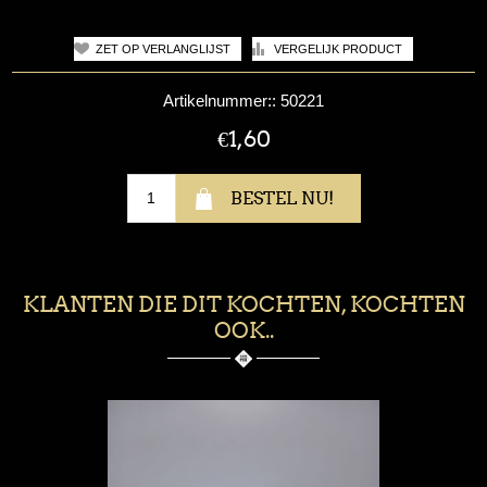
Artikelnummer::
50221
€1,60
KLANTEN DIE DIT KOCHTEN, KOCHTEN
OOK..