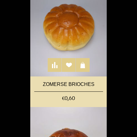
ZOMERSE BRIOCHES
€0,60