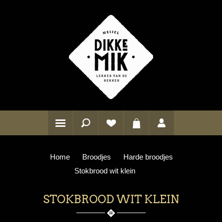
Home
Broodjes
Harde broodjes
Stokbrood wit klein
STOKBROOD WIT KLEIN