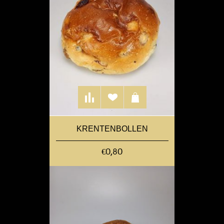
KRENTENBOLLEN
€0,80