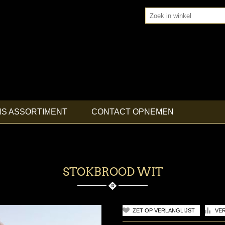
NS ASSORTIMENT
CONTACT OPNEMEN
STOKBROOD WIT