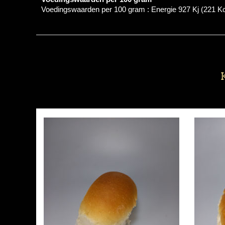
Voedingswaarden per 100 gram : Energie 927 Kj (221 Kcal)