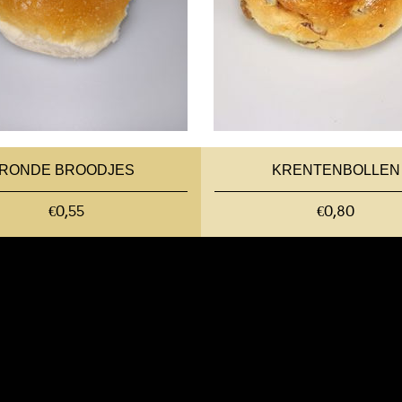
RONDE BROODJES
KRENTENBOLLEN
€0,55
€0,80