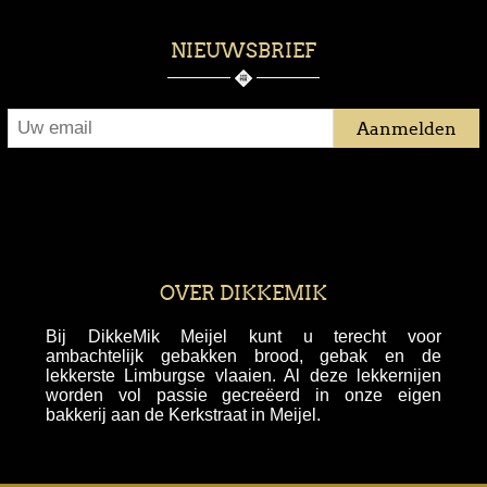
NIEUWSBRIEF
OVER DIKKEMIK
Bij DikkeMik Meijel kunt u terecht voor
ambachtelijk gebakken brood, gebak en de
lekkerste Limburgse vlaaien. Al deze lekkernijen
worden vol passie gecreëerd in onze eigen
bakkerij aan de Kerkstraat in Meijel.