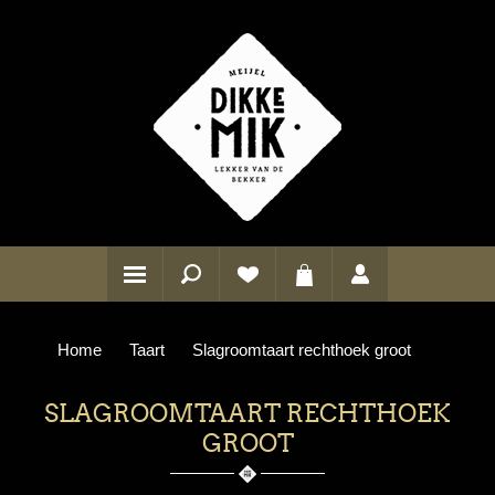
Home
Taart
Slagroomtaart rechthoek groot
SLAGROOMTAART RECHTHOEK
GROOT