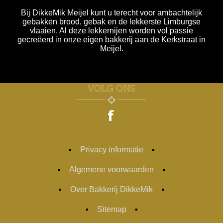
Bij DikkeMik Meijel kunt u terecht voor ambachtelijk
gebakken brood, gebak en de lekkerste Limburgse
vlaaien. Al deze lekkernijen worden vol passie
gecreëerd in onze eigen bakkerij aan de Kerkstraat in
Meijel.
VOLG ONS
Privacy informatie
Algemene voorwaarden
Over Bakkerij DikkeMik
Sitemap