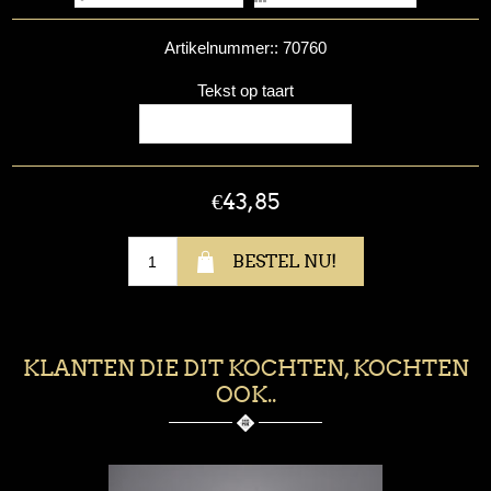
Artikelnummer::
70760
Tekst op taart
€43,85
KLANTEN DIE DIT KOCHTEN, KOCHTEN
OOK..