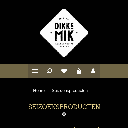
Home
Seizoensproducten
SEIZOENSPRODUCTEN