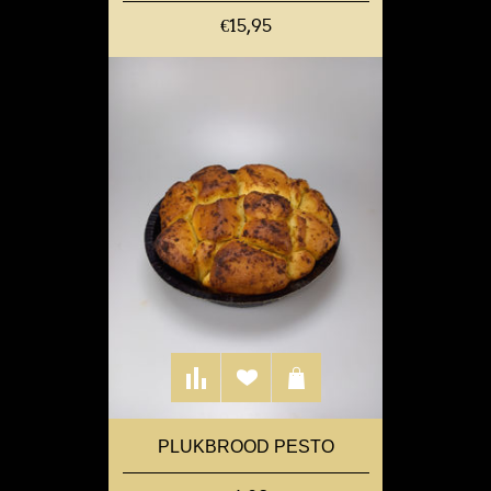
€15,95
PLUKBROOD PESTO