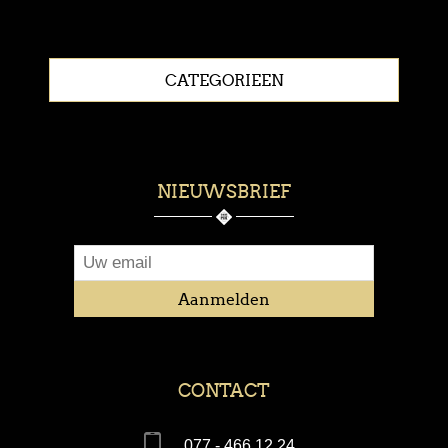
CATEGORIEEN
NIEUWSBRIEF
CONTACT
077 - 466 12 24