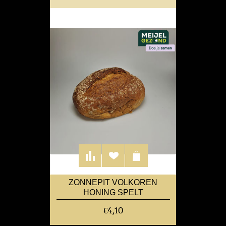
ZONNEPIT VOLKOREN
HONING SPELT
€4,10