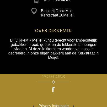
Bakkerij DikkeMik
Kerkstraat 10Meijel
OVER DIKKEMIK
Bij DikkeMik Meijel kunt u terecht voor ambachtelijk
gebakken brood, gebak en de lekkerste Limburgse
vlaaien. Al deze lekkernijen worden vol passie
gecreëerd in onze eigen bakkerij aan de Kerkstraat in
Meijel.
VOLG ONS
Privacy informatie