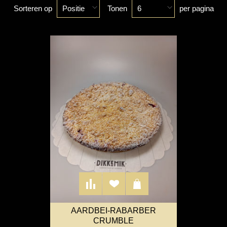
Sorteren op
Tonen
per pagina
Positie
6
AARDBEI-RABARBER
CRUMBLE