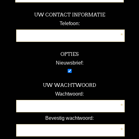
UW CONTACT INFORMATIE
Telefoon:
*
OPTIES
Nieuwsbrief:
UW WACHTWOORD
Wachtwoord:
*
Bevestig wachtwoord:
*