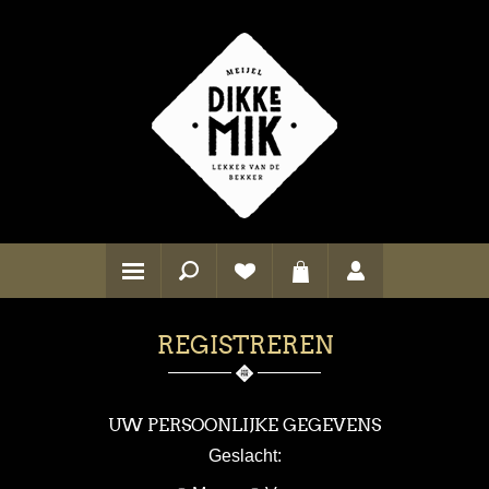
REGISTREREN
UW PERSOONLIJKE GEGEVENS
Geslacht: