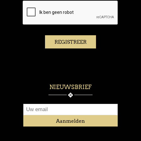
NIEUWSBRIEF