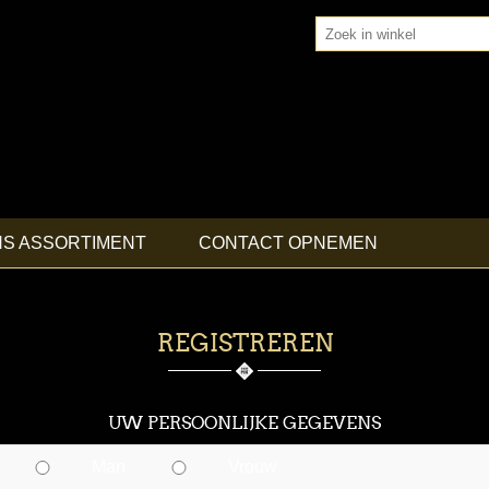
NS ASSORTIMENT
CONTACT OPNEMEN
REGISTREREN
UW PERSOONLIJKE GEGEVENS
Man
Vrouw