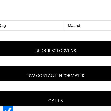
BEDRIJFSGEGEVENS
UW CONTACT INFORMATIE
OPTIES