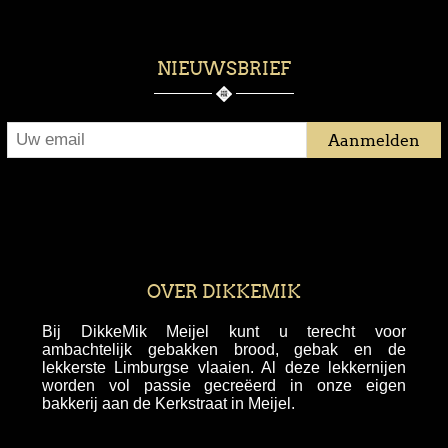
NIEUWSBRIEF
OVER DIKKEMIK
Bij DikkeMik Meijel kunt u terecht voor
ambachtelijk gebakken brood, gebak en de
lekkerste Limburgse vlaaien. Al deze lekkernijen
worden vol passie gecreëerd in onze eigen
bakkerij aan de Kerkstraat in Meijel.