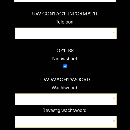
UW CONTACT INFORMATIE
Telefoon:
*
OPTIES
Nieuwsbrief:
UW WACHTWOORD
Wachtwoord:
*
Bevestig wachtwoord:
*