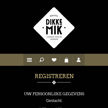
REGISTREREN
UW PERSOONLIJKE GEGEVENS
Geslacht: