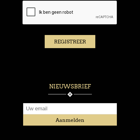
NIEUWSBRIEF