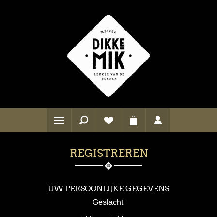
REGISTREREN
UW PERSOONLIJKE GEGEVENS
Geslacht: