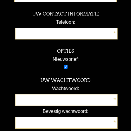
UW CONTACT INFORMATIE
Telefoon:
*
OPTIES
Nieuwsbrief:
UW WACHTWOORD
Wachtwoord:
*
Bevestig wachtwoord:
*