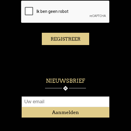
NIEUWSBRIEF