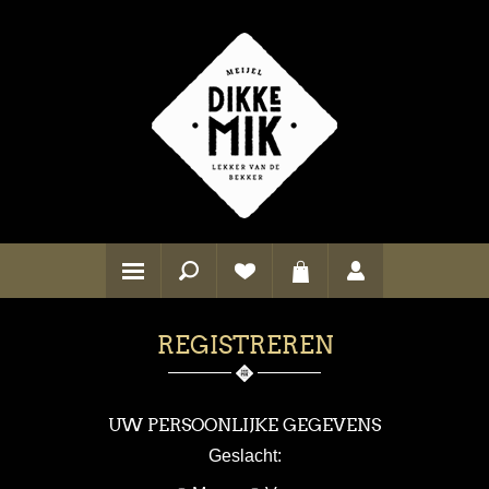
REGISTREREN
UW PERSOONLIJKE GEGEVENS
Geslacht: