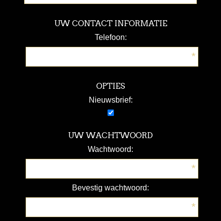
UW CONTACT INFORMATIE
Telefoon:
*
OPTIES
Nieuwsbrief:
UW WACHTWOORD
Wachtwoord:
*
Bevestig wachtwoord:
*