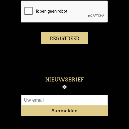
NIEUWSBRIEF