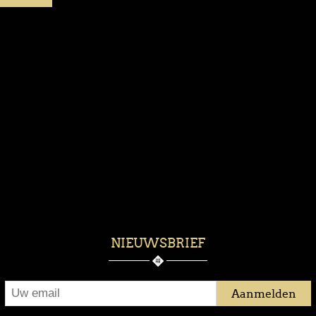
NIEUWSBRIEF