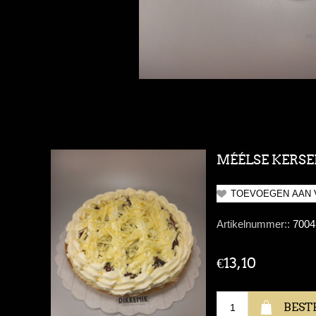
MÉÉLSE KERSE
Artikelnummer::
7004
€13,10