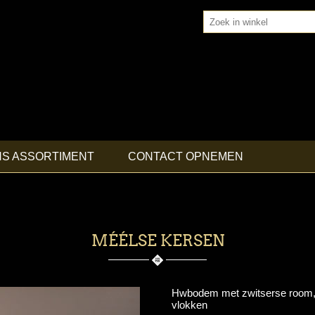
NS ASSORTIMENT
CONTACT OPNEMEN
MÉÉLSE KERSEN
Hwbodem met zwitserse room, 
vlokken