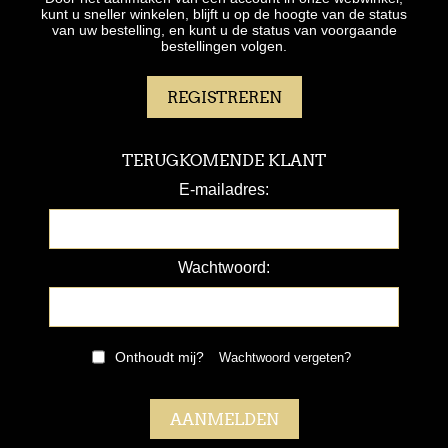
kunt u sneller winkelen, blijft u op de hoogte van de status
van uw bestelling, en kunt u de status van voorgaande
bestellingen volgen.
TERUGKOMENDE KLANT
E-mailadres:
Wachtwoord:
Onthoudt mij?
Wachtwoord vergeten?