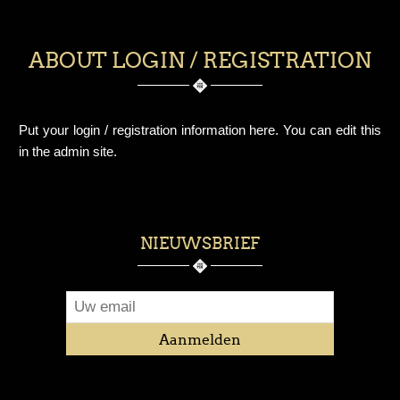
ABOUT LOGIN / REGISTRATION
Put your login / registration information here. You can edit this
in the admin site.
NIEUWSBRIEF