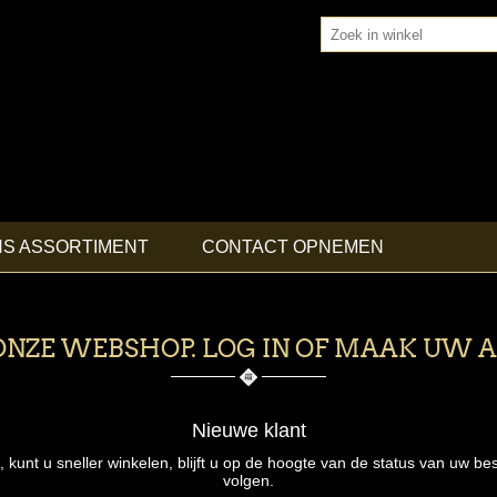
NS ASSORTIMENT
CONTACT OPNEMEN
NZE WEBSHOP. LOG IN OF MAAK UW 
Nieuwe klant
nt u sneller winkelen, blijft u op de hoogte van de status van uw bes
volgen.