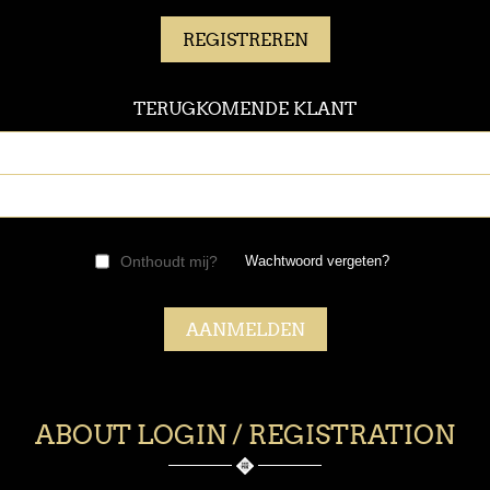
TERUGKOMENDE KLANT
Onthoudt mij?
Wachtwoord vergeten?
ABOUT LOGIN / REGISTRATION