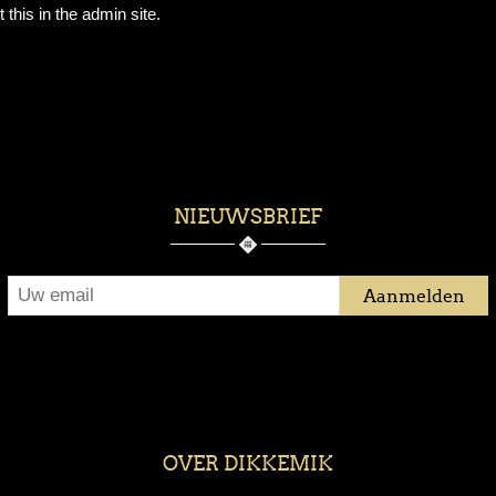
 this in the admin site.
NIEUWSBRIEF
OVER DIKKEMIK