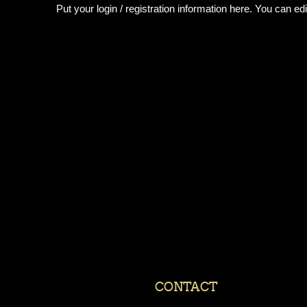
Put your login / registration information here. You can edit
CONTACT