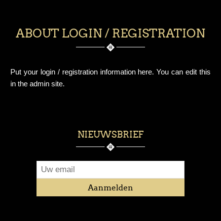
ABOUT LOGIN / REGISTRATION
Put your login / registration information here. You can edit this
in the admin site.
NIEUWSBRIEF