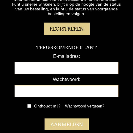
kunt u sneller winkelen, blijft u op de hoogte van de status
van uw bestelling, en kunt u de status van voorgaande
bestellingen volgen.
TERUGKOMENDE KLANT
E-mailadres:
Wachtwoord:
Onthoudt mij?
Wachtwoord vergeten?