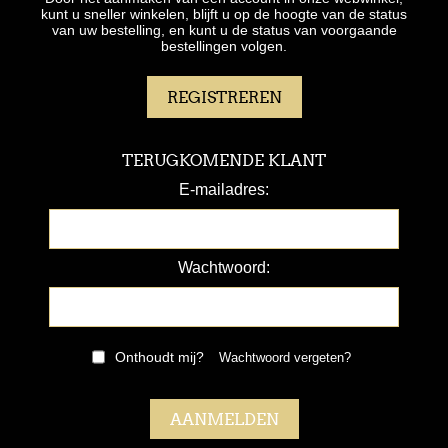
kunt u sneller winkelen, blijft u op de hoogte van de status
van uw bestelling, en kunt u de status van voorgaande
bestellingen volgen.
TERUGKOMENDE KLANT
E-mailadres:
Wachtwoord:
Onthoudt mij?
Wachtwoord vergeten?