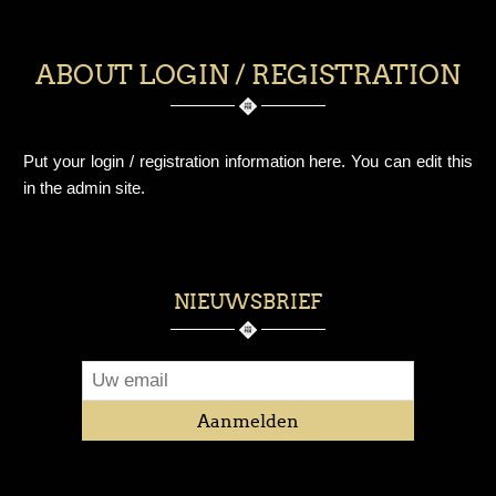
ABOUT LOGIN / REGISTRATION
Put your login / registration information here. You can edit this
in the admin site.
NIEUWSBRIEF