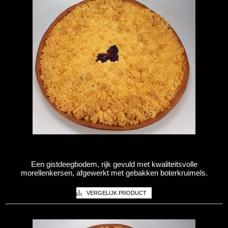
Een gistdeegbodem, rijk gevuld met kwaliteitsvolle
morellenkersen, afgewerkt met gebakken boterkruimels.