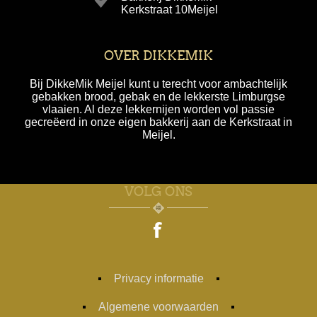
Kerkstraat 10Meijel
OVER DIKKEMIK
Bij DikkeMik Meijel kunt u terecht voor ambachtelijk
gebakken brood, gebak en de lekkerste Limburgse
vlaaien. Al deze lekkernijen worden vol passie
gecreëerd in onze eigen bakkerij aan de Kerkstraat in
Meijel.
VOLG ONS
Privacy informatie
Algemene voorwaarden