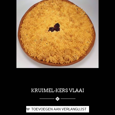
KRUIMEL-KERS VLAAI