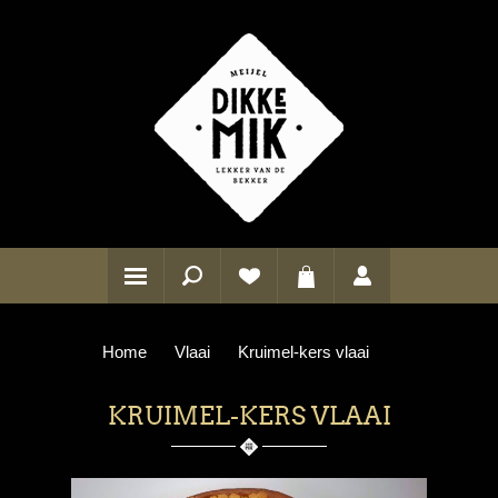
Home
Vlaai
Kruimel-kers vlaai
KRUIMEL-KERS VLAAI