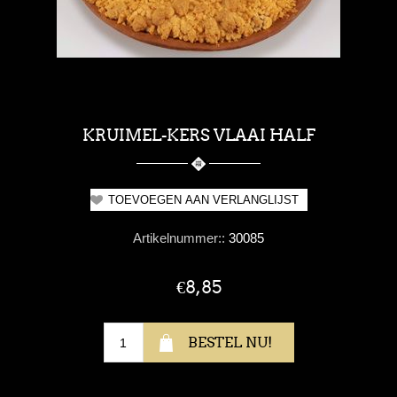
KRUIMEL-KERS VLAAI HALF
Artikelnummer::
30085
€8,85