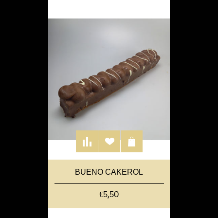
BUENO CAKEROL
€5,50