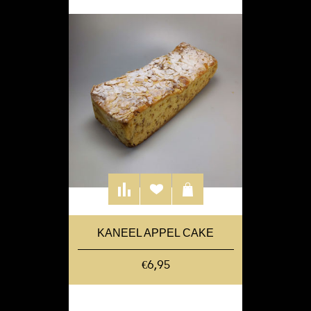
KANEEL APPEL CAKE
€6,95