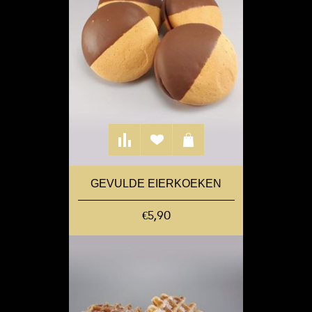
GEVULDE EIERKOEKEN
€5,90