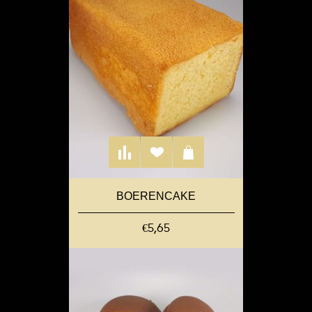
BOERENCAKE
€5,65