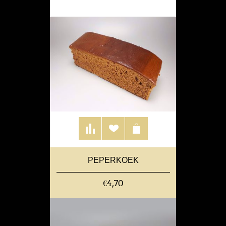
PEPERKOEK
€4,70