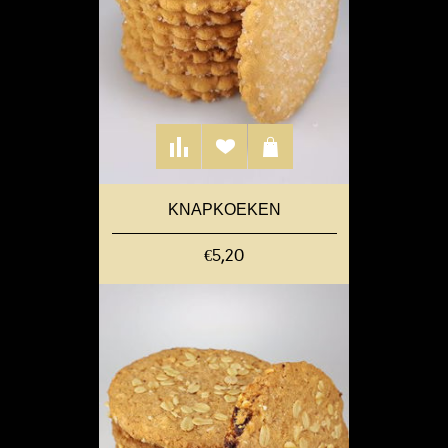
KNAPKOEKEN
€5,20