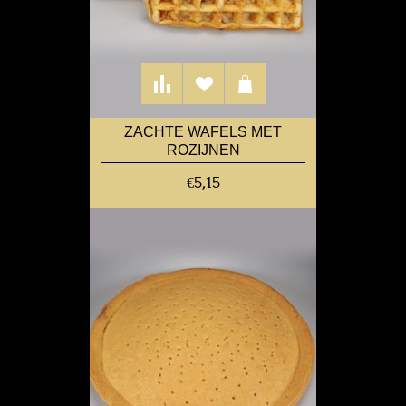
ZACHTE WAFELS MET
ROZIJNEN
€5,15