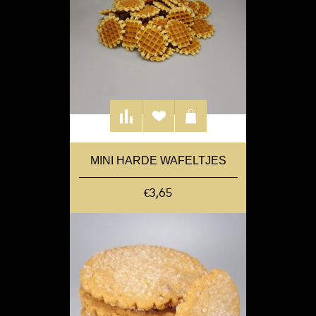
MINI HARDE WAFELTJES
€3,65