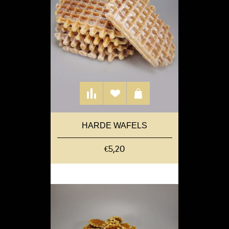
HARDE WAFELS
€5,20