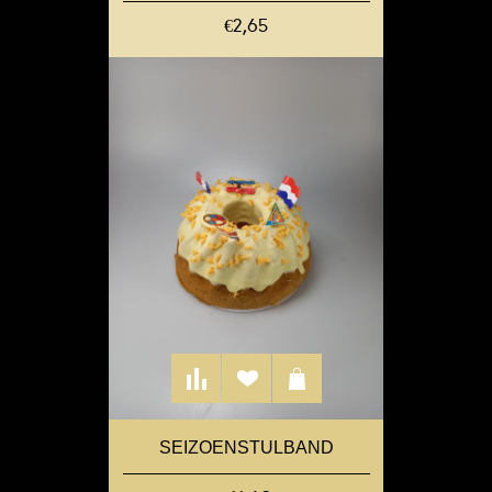
€2,65
SEIZOENSTULBAND