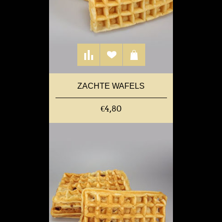
ZACHTE WAFELS
€4,80