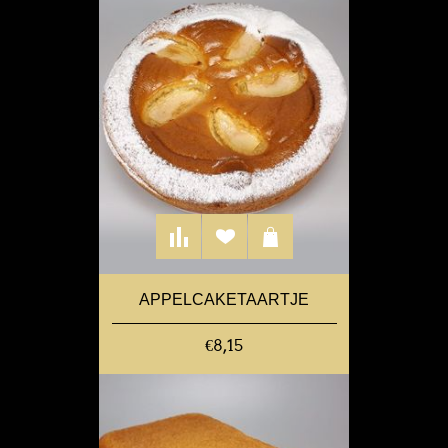
APPELCAKETAARTJE
€8,15