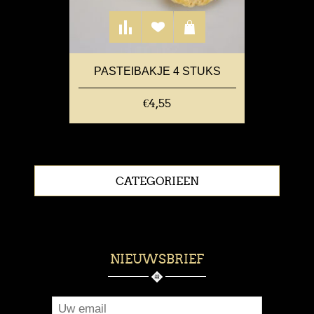
PASTEIBAKJE 4 STUKS
€4,55
CATEGORIEEN
NIEUWSBRIEF