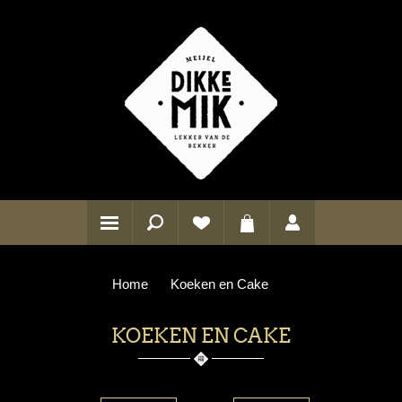
Home
Koeken en Cake
KOEKEN EN CAKE