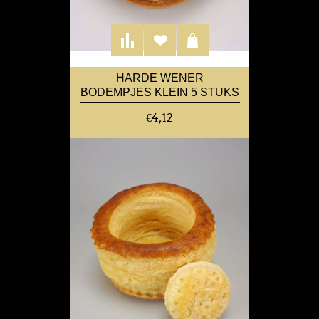
HARDE WENER
BODEMPJES KLEIN 5 STUKS
€4,12