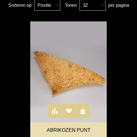
Sorteren op
Tonen
per pagina
Positie
32
ABRIKOZEN PUNT