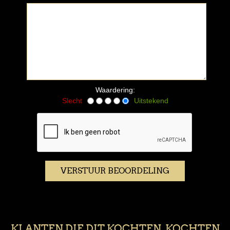
*
Waardering:
Slecht
Uitstekend
KLANTEN DIE DIT KOCHTEN, KOCHTEN