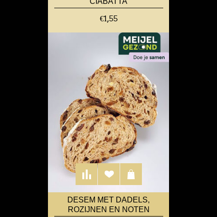
CIABATTA
€1,55
DESEM MET DADELS,
ROZIJNEN EN NOTEN