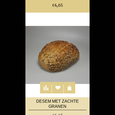
€4,65
DESEM MET ZACHTE
GRANEN