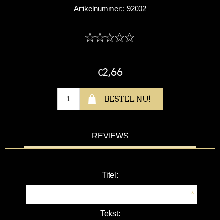
Artikelnummer::
92002
€2,66
REVIEWS
Titel:
*
Tekst: