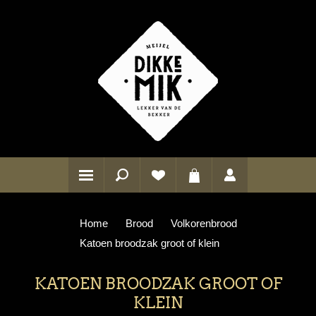
Home
Brood
Volkorenbrood
Katoen broodzak groot of klein
KATOEN BROODZAK GROOT OF
KLEIN