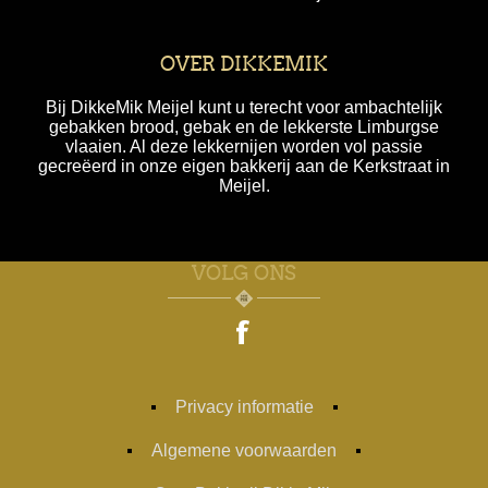
OVER DIKKEMIK
Bij DikkeMik Meijel kunt u terecht voor ambachtelijk
gebakken brood, gebak en de lekkerste Limburgse
vlaaien. Al deze lekkernijen worden vol passie
gecreëerd in onze eigen bakkerij aan de Kerkstraat in
Meijel.
VOLG ONS
Privacy informatie
Algemene voorwaarden