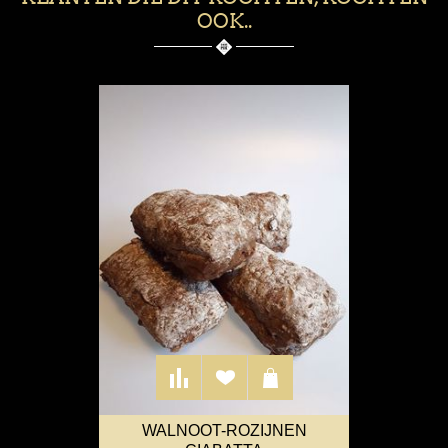
OOK..
WALNOOT-ROZIJNEN