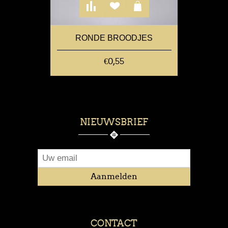
RONDE BROODJES
€0,55
NIEUWSBRIEF
CONTACT