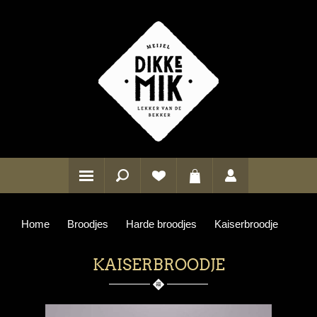
Home
Broodjes
Harde broodjes
Kaiserbroodje
KAISERBROODJE