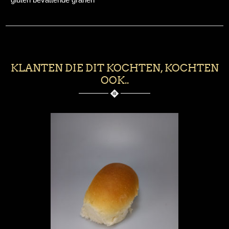
KLANTEN DIE DIT KOCHTEN, KOCHTEN
OOK..