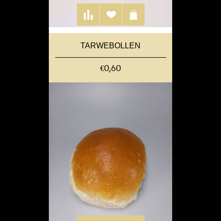
TARWEBOLLEN
€0,60