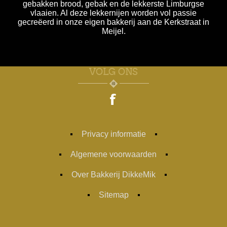
gebakken brood, gebak en de lekkerste Limburgse
vlaaien. Al deze lekkernijen worden vol passie
gecreëerd in onze eigen bakkerij aan de Kerkstraat in
Meijel.
VOLG ONS
Privacy informatie
Algemene voorwaarden
Over Bakkerij DikkeMik
Sitemap