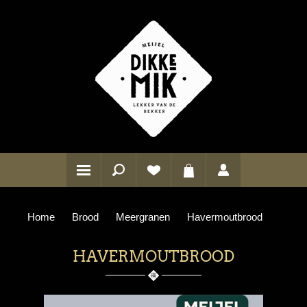
Home
Brood
Meergranen
Havermoutbrood
HAVERMOUTBROOD