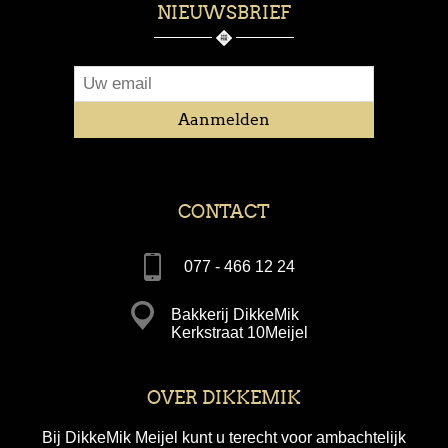
NIEUWSBRIEF
CONTACT
077 - 466 12 24
Bakkerij DikkeMik
Kerkstraat 10Meijel
OVER DIKKEMIK
Bij DikkeMik Meijel kunt u terecht voor ambachtelijk