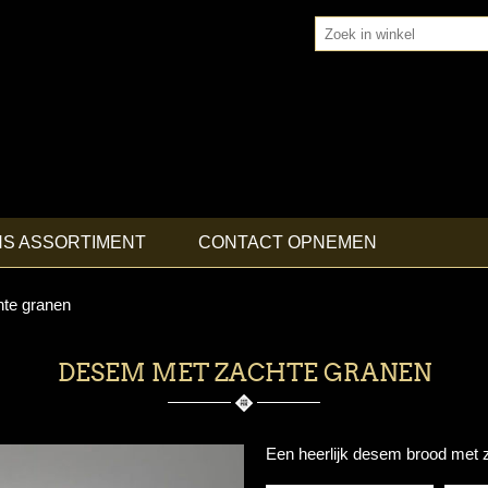
NS ASSORTIMENT
CONTACT OPNEMEN
te granen
DESEM MET ZACHTE GRANEN
Een heerlijk desem brood met 