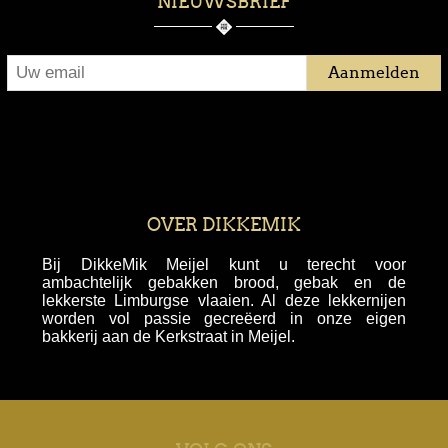
NIEUWSBRIEF
OVER DIKKEMIK
Bij DikkeMik Meijel kunt u terecht voor
ambachtelijk gebakken brood, gebak en de
lekkerste Limburgse vlaaien. Al deze lekkernijen
worden vol passie gecreëerd in onze eigen
bakkerij aan de Kerkstraat in Meijel.