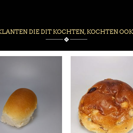
KLANTEN DIE DIT KOCHTEN, KOCHTEN OOK.