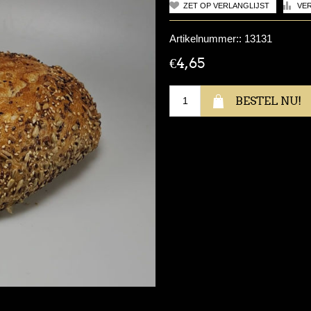
Artikelnummer::
13131
€4,65