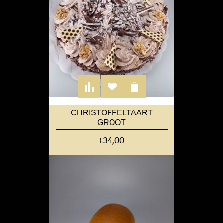
CHRISTOFFELTAART
GROOT
€34,00