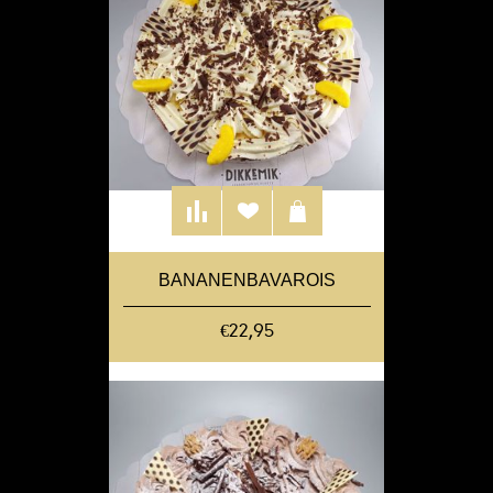
BANANENBAVAROIS
€22,95