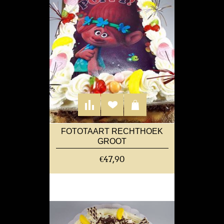
FOTOTAART RECHTHOEK
GROOT
€47,90