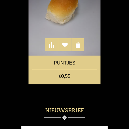
PUNTJES
€0,55
NIEUWSBRIEF