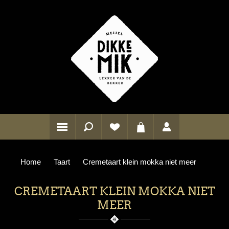
Home
Taart
Cremetaart klein mokka niet meer
CREMETAART KLEIN MOKKA NIET
MEER