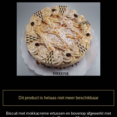
Dit product is helaas niet meer beschikbaar
Biscuit met mokkacreme ertussen en bovenop afgewerkt met