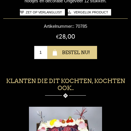
nootjes en decoratie Ongeveer 12 stukken.
Artikelnummer::
70785
€28,00
KLANTEN DIE DIT KOCHTEN, KOCHTEN
OOK..