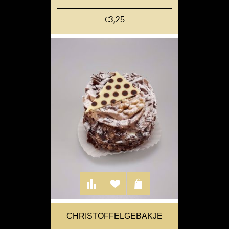
€3,25
CHRISTOFFELGEBAKJE