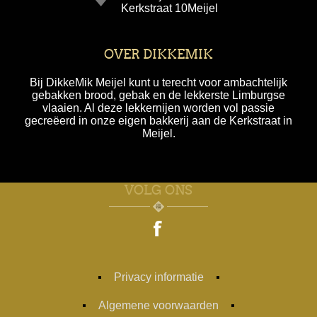
Kerkstraat 10Meijel
OVER DIKKEMIK
Bij DikkeMik Meijel kunt u terecht voor ambachtelijk
gebakken brood, gebak en de lekkerste Limburgse
vlaaien. Al deze lekkernijen worden vol passie
gecreëerd in onze eigen bakkerij aan de Kerkstraat in
Meijel.
VOLG ONS
Privacy informatie
Algemene voorwaarden