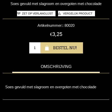
Soes gevuld met slagroom en overgoten met chocolade
Artikelnummer::
80020
€3,25
OMSCHRIJVING
Soes gevuld met slagroom en overgoten met chocolade