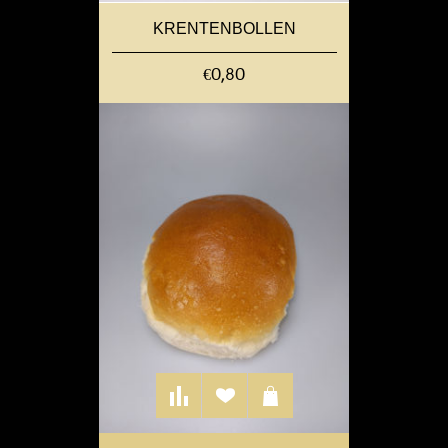
KRENTENBOLLEN
€0,80