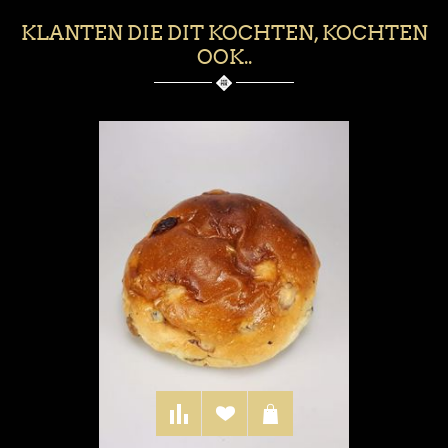
KLANTEN DIE DIT KOCHTEN, KOCHTEN
OOK..