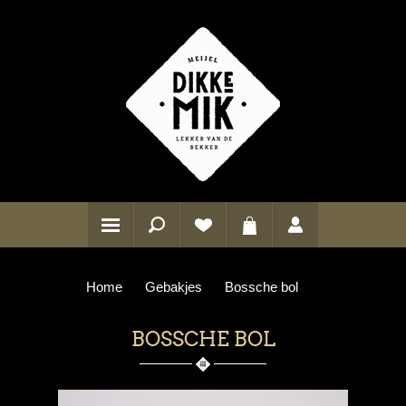
Home
Gebakjes
Bossche bol
BOSSCHE BOL