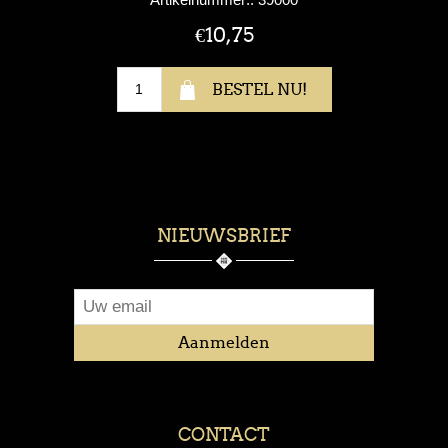
€10,75
NIEUWSBRIEF
CONTACT