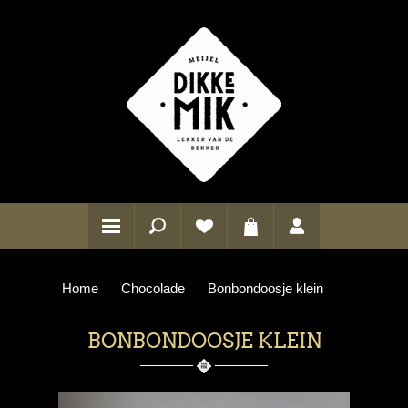
Home
Chocolade
Bonbondoosje klein
BONBONDOOSJE KLEIN