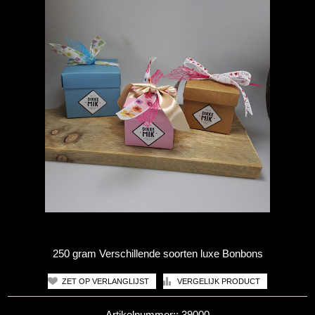
250 gram Verschillende soorten luxe Bonbons
Artikelnummer::
39000