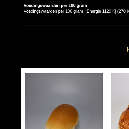
Voedingswaarden per 100 gram
Voedingswaarden per 100 gram : Energie 1129 Kj (270 Kcal