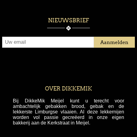
NIEUWSBRIEF
OVER DIKKEMIK
Bij DikkeMik Meijel kunt u terecht voor
ambachtelijk gebakken brood, gebak en de
lekkerste Limburgse vlaaien. Al deze lekkernijen
worden vol passie gecreëerd in onze eigen
bakkerij aan de Kerkstraat in Meijel.