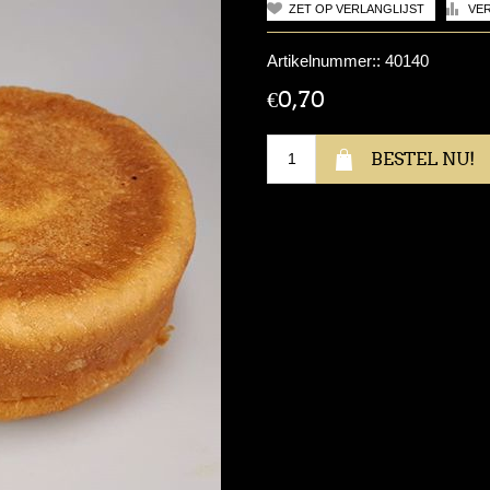
Artikelnummer::
40140
€0,70