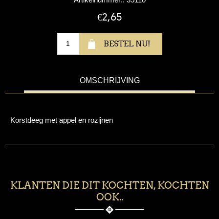
€2,65
OMSCHRIJVING
Korstdeeg met appel en rozijnen
KLANTEN DIE DIT KOCHTEN, KOCHTEN
OOK..