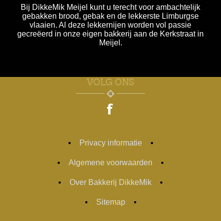
Bij DikkeMik Meijel kunt u terecht voor ambachtelijk
gebakken brood, gebak en de lekkerste Limburgse
vlaaien. Al deze lekkernijen worden vol passie
gecreëerd in onze eigen bakkerij aan de Kerkstraat in
Meijel.
VOLG ONS
Privacy informatie
Algemene voorwaarden
Over Bakkerij DikkeMik
Sitemap