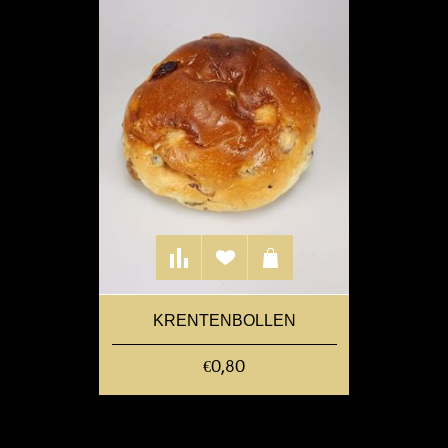
KRENTENBOLLEN
€0,80