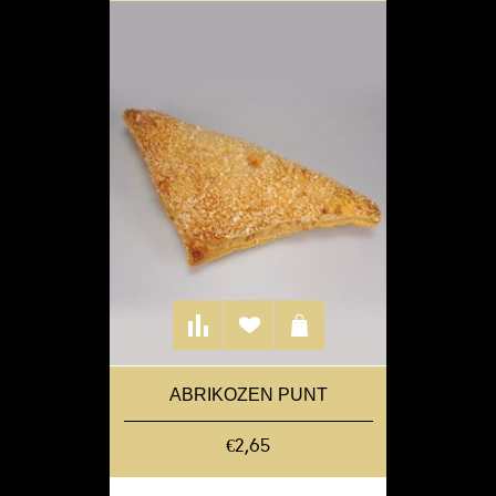
ABRIKOZEN PUNT
€2,65