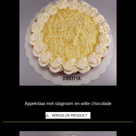
Appelvlaai met slagroom en witte chocolade