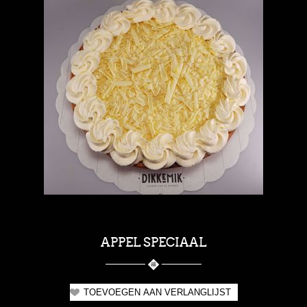
APPEL SPECIAAL