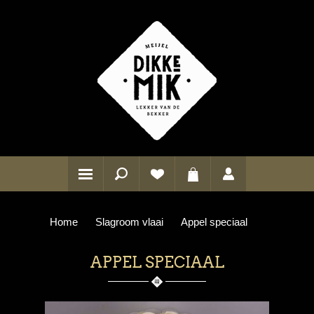
Home
Slagroom vlaai
Appel speciaal
APPEL SPECIAAL