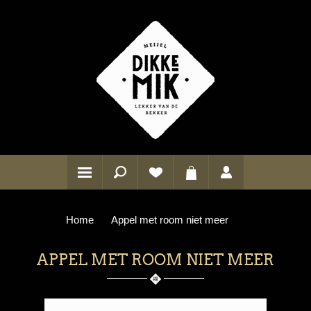
Home
Appel met room niet meer
APPEL MET ROOM NIET MEER