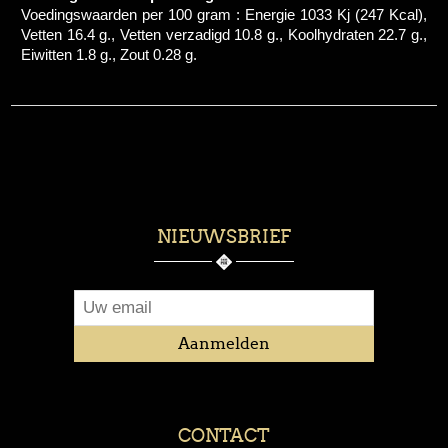
Voedingswaarden per 100 gram : Energie 1033 Kj (247 Kcal),
Vetten 16.4 g., Vetten verzadigd 10.8 g., Koolhydraten 22.7 g.,
Eiwitten 1.8 g., Zout 0.28 g.
NIEUWSBRIEF
CONTACT