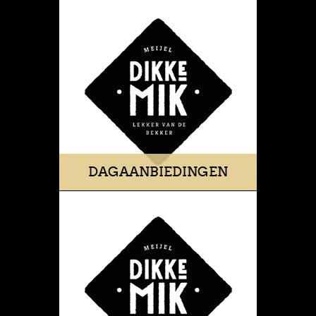
DAGAANBIEDINGEN