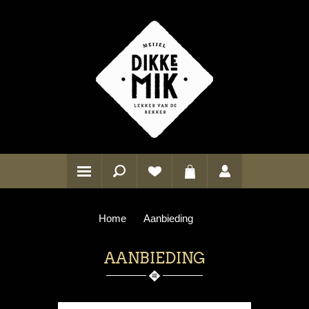
Home
Aanbieding
AANBIEDING