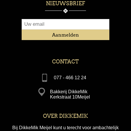
NIEUWSBRIEF
CONTACT
077 - 466 12 24
Bakkerij DikkeMik
Kerkstraat 10Meijel
OVER DIKKEMIK
Bij DikkeMik Meijel kunt u terecht voor ambachtelijk