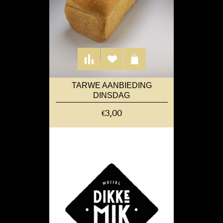
TARWE AANBIEDING
DINSDAG
€3,00