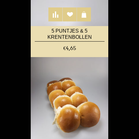
5 PUNTJES & 5
KRENTENBOLLEN
€4,65