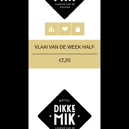
VLAAI VAN DE WEEK HALF
€7,20