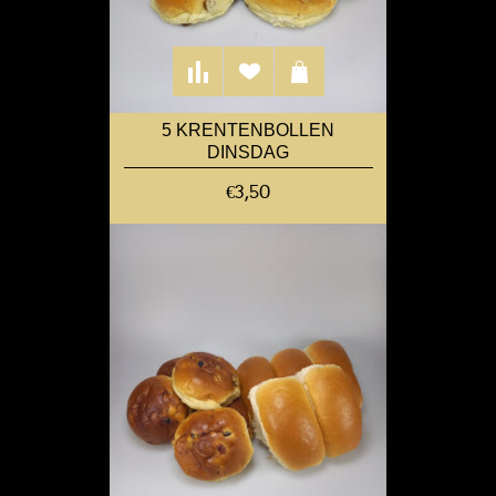
5 KRENTENBOLLEN
DINSDAG
€3,50