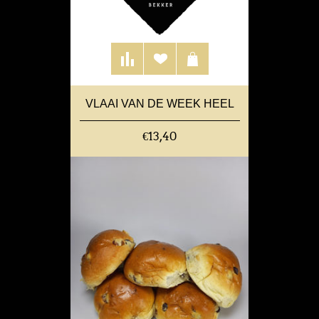
VLAAI VAN DE WEEK HEEL
€13,40